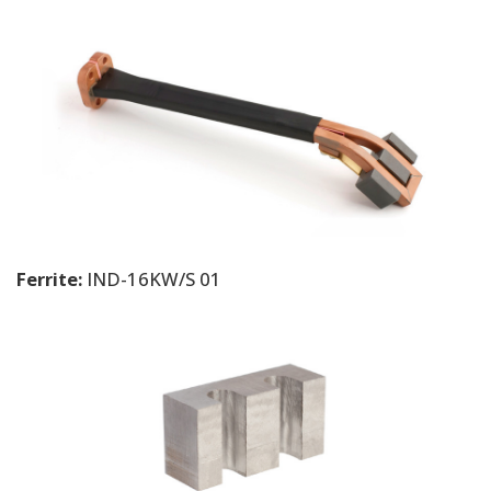
Ferrite:
IND-16KW/S 01