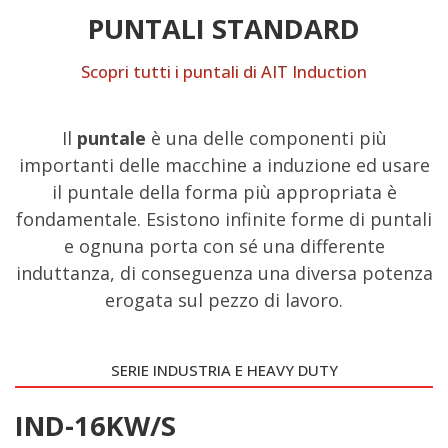
PUNTALI STANDARD
Scopri tutti i puntali di AIT Induction
Il
puntale
è una delle componenti più
importanti delle macchine a induzione ed usare
il puntale della forma più appropriata è
fondamentale. Esistono infinite forme di puntali
e ognuna porta con sé una differente
induttanza, di conseguenza una diversa potenza
erogata sul pezzo di lavoro.
SERIE INDUSTRIA E HEAVY DUTY
IND-16KW/S