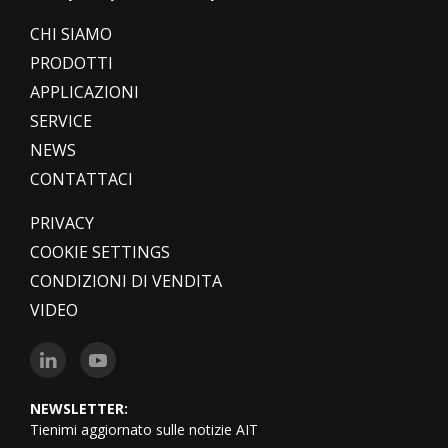
CHI SIAMO
PRODOTTI
APPLICAZIONI
SERVICE
NEWS
CONTATTACI
PRIVACY
COOKIE SETTINGS
CONDIZIONI DI VENDITA
VIDEO
NEWSLETTER:
Tienimi aggiornato sulle notizie AIT