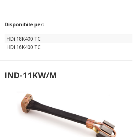
Disponibile per:
HDi 18K400 TC
HDi 16K400 TC
IND-11KW/M