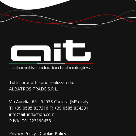
Tutti i prodotti sono realizzati da:
ALBATROS TRADE S.R.L.
Via Aurelia, 65 - 54033 Carrara (MS) Italy
T:
+39 0585 837316
F: +39 0585 834331
info@ait-induction.com
P.IVA IT01223190453
Privacy Policy
-
Cookie Policy