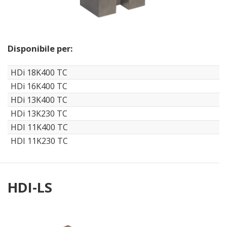
Disponibile per:
HDi 18K400 TC
HDi 16K400 TC
HDi 13K400 TC
HDi 13K230 TC
HDI 11K400 TC
HDI 11K230 TC
HDI-LS