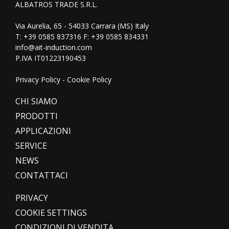
ALBATROS TRADE S.R.L.
Via Aurelia, 65 - 54033 Carrara (MS) Italy
T:
+39 0585 837316
F: +39 0585 834331
info@ait-induction.com
P.IVA IT01223190453
Privacy Policy
-
Cookie Policy
CHI SIAMO
PRODOTTI
APPLICAZIONI
SERVICE
NEWS
CONTATTACI
PRIVACY
COOKIE SETTINGS
CONDIZIONI DI VENDITA