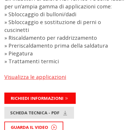
per un’ampia gamma di applicazioni come:
» Sbloccaggio di bulloni/dadi
» Sbloccaggio e sostituzione di perni o
cuscinetti
» Riscaldamento per raddrizzamento
» Preriscaldamento prima della saldatura
» Piegatura
» Trattamenti termici
Visualizza le applicazioni
RICHIEDI INFORMAZIONI
SCHEDA TECNICA - PDF
GUARDA IL VIDEO