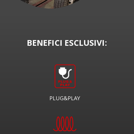
BENEFICI ESCLUSIVI:
PLUG&PLAY