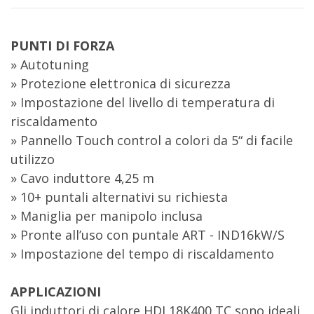
PUNTI DI FORZA
» Autotuning
» Protezione elettronica di sicurezza
» Impostazione del livello di temperatura di
riscaldamento
» Pannello Touch control a colori da 5“ di facile
utilizzo
» Cavo induttore 4,25 m
» 10+ puntali alternativi su richiesta
» Maniglia per manipolo inclusa
» Pronte all’uso con puntale ART - IND16kW/S
» Impostazione del tempo di riscaldamento
APPLICAZIONI
Gli induttori di calore HDI 18K400 TC sono ideali