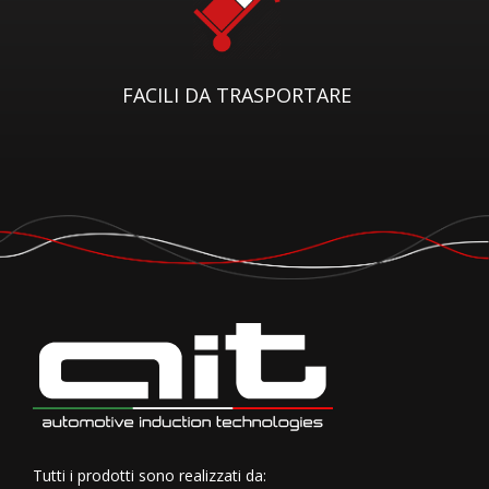
FACILI DA TRASPORTARE
Tutti i prodotti sono realizzati da: