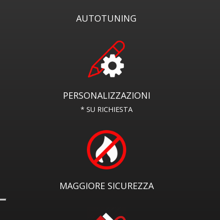
AUTOTUNING
PERSONALIZZAZIONI
* SU RICHIESTA
MAGGIORE SICUREZZA