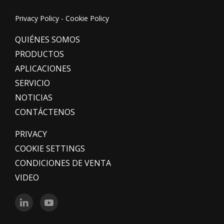
Privacy Policy
-
Cookie Policy
QUIÉNES SOMOS
PRODUCTOS
APLICACIONES
SERVICIO
NOTICIAS
CONTÁCTENOS
PRIVACY
COOKIE SETTINGS
CONDICIONES DE VENTA
VIDEO