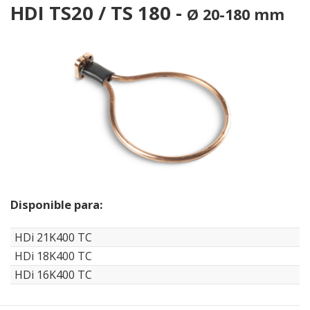
HDI TS20 / TS 180 -
Ø 20-180 mm
Disponible para:
HDi 21K400 TC
HDi 18K400 TC
HDi 16K400 TC