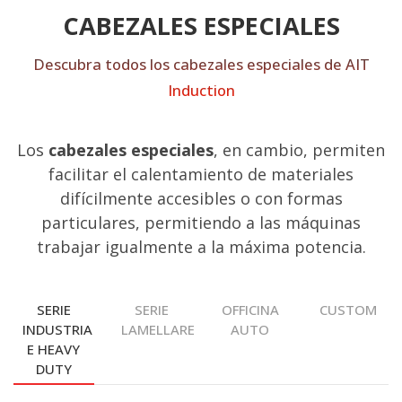
CABEZALES ESPECIALES
Descubra todos los cabezales especiales de AIT
Induction
Los
cabezales especiales
, en cambio, permiten
facilitar el calentamiento de materiales
difícilmente accesibles o con formas
particulares, permitiendo a las máquinas
trabajar igualmente a la máxima potencia.
SERIE
SERIE
OFFICINA
CUSTOM
INDUSTRIA
LAMELLARE
AUTO
E HEAVY
DUTY