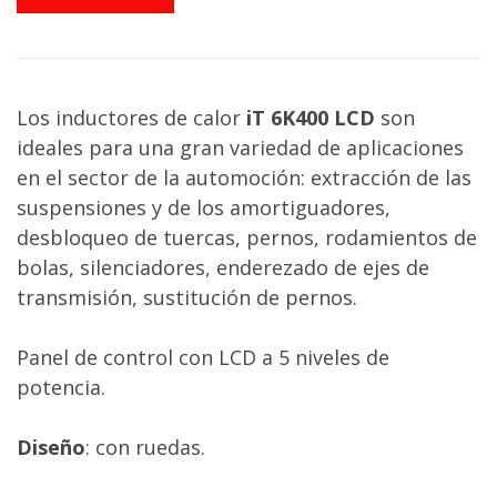
Los inductores de calor
iT 6K400 LCD
son
ideales para una gran variedad de aplicaciones
en el sector de la automoción: extracción de las
suspensiones y de los amortiguadores,
desbloqueo de tuercas, pernos, rodamientos de
bolas, silenciadores, enderezado de ejes de
transmisión, sustitución de pernos.
Panel de control con LCD a 5 niveles de
potencia.
Diseño
: con ruedas.