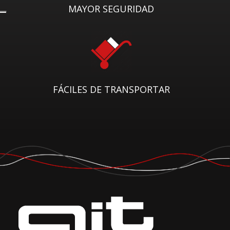
MAYOR SEGURIDAD
FÁCILES DE TRANSPORTAR