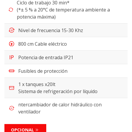
Ciclo de trabajo 30 min*
(*± 5 % a 20°C de temperatura ambiente a
potencia máxima)
Nivel de frecuencia 15-30 Khz
800 cm Cable eléctrico
Potencia de entrada IP21
Fusibles de protección
1 x tanques x20lt
Sistema de refrigeración por líquido
ntercambiador de calor hidráulico con
ventilador
OPCIONAL