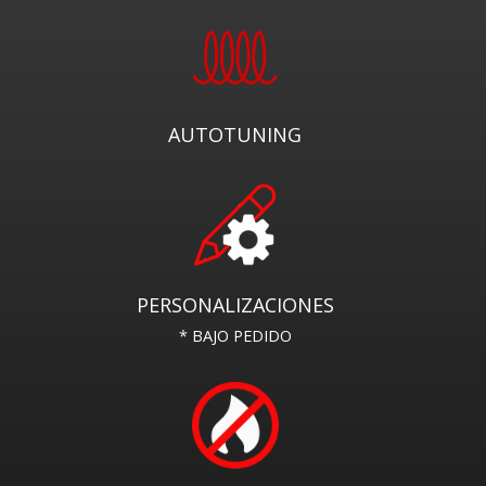
AUTOTUNING
PERSONALIZACIONES
* BAJO PEDIDO