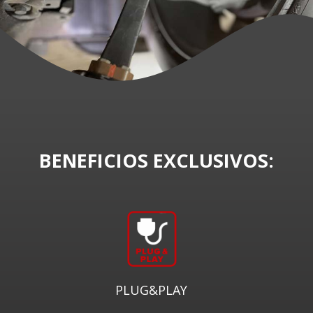
BENEFICIOS EXCLUSIVOS:
PLUG&PLAY