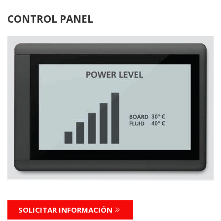
CONTROL PANEL
SOLICITAR INFORMACIÓN