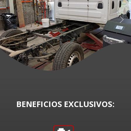
BENEFICIOS EXCLUSIVOS: