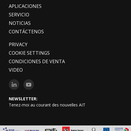
APLICACIONES
SERVICIO
NOTICIAS
CONTÁCTENOS
PRIVACY
COOKIE SETTINGS
CONDICIONES DE VENTA
VIDEO
NEWSLETTER:
Tenez-moi au courant des nouvelles AIT