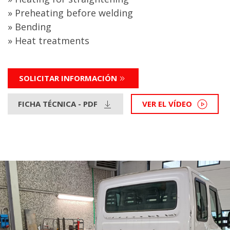
» Preheating before welding
» Bending
» Heat treatments
SOLICITAR INFORMACIÓN
FICHA TÉCNICA - PDF
VER EL VÍDEO