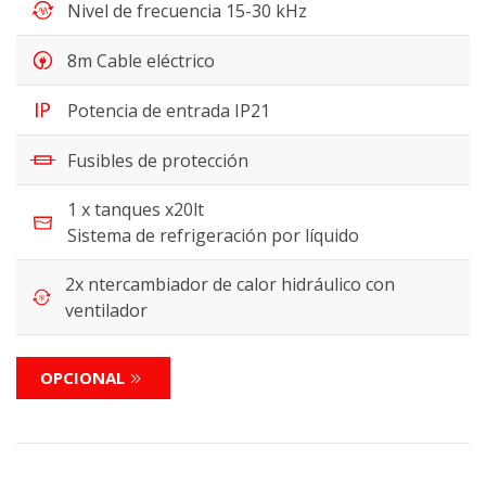
Nivel de frecuencia 15-30 kHz
8m Cable eléctrico
Potencia de entrada IP21
Fusibles de protección
1 x tanques x20lt
Sistema de refrigeración por líquido
2x ntercambiador de calor hidráulico con
ventilador
OPCIONAL