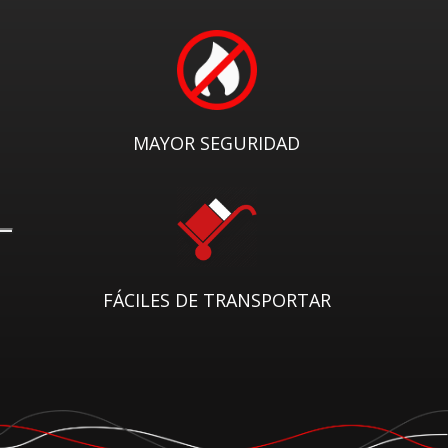
MAYOR SEGURIDAD
FÁCILES DE TRANSPORTAR