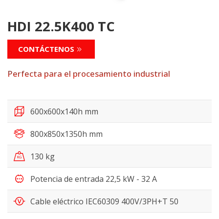
HDI 22.5K400 TC
CONTÁCTENOS
Perfecta para el procesamiento industrial
600x600x140h mm
800x850x1350h mm
130 kg
Potencia de entrada 22,5 kW - 32 A
Cable eléctrico IEC60309 400V/3PH+T 50