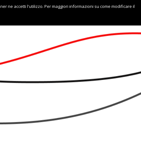
nner ne accetti l'utilizzo. Per maggiori informazioni su come modificare il
Italiano