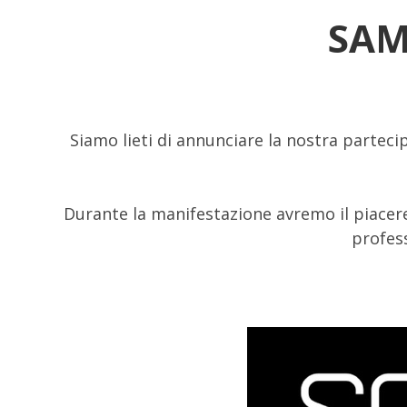
SAM
Siamo lieti di annunciare la nostra parteci
Durante la manifestazione avremo il piacere
profess