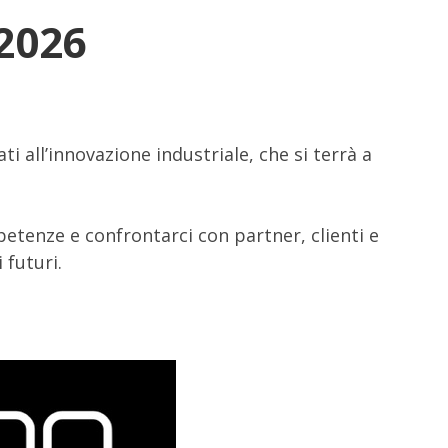
2026
 all’innovazione industriale, che si terrà a
etenze e confrontarci con partner, clienti e
 futuri.