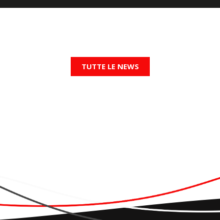
TUTTE LE NEWS