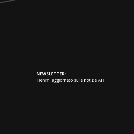
NEWSLETTER:
Tienimi aggiornato sulle notizie AIT