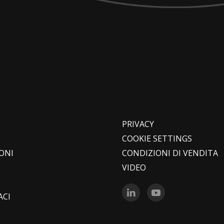
PRIVACY
I
COOKIE SETTINGS
ONI
CONDIZIONI DI VENDITA
VIDEO
ACI