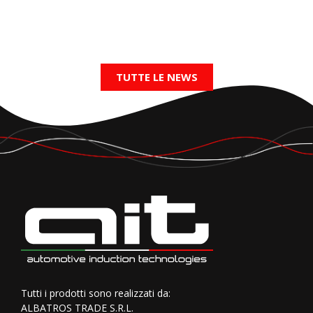
TUTTE LE NEWS
Tutti i prodotti sono realizzati da:
ALBATROS TRADE S.R.L.