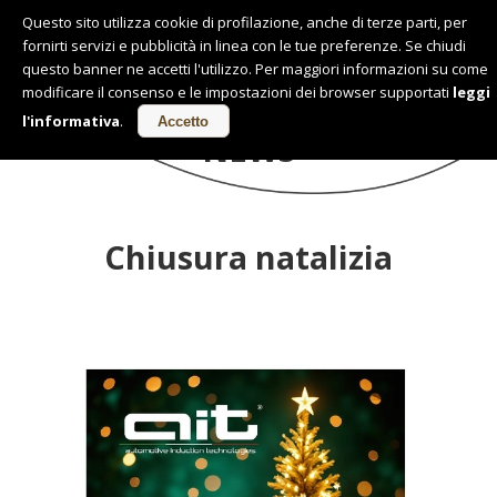
Questo sito utilizza cookie di profilazione, anche di terze parti, per
fornirti servizi e pubblicità in linea con le tue preferenze. Se chiudi
Italiano
questo banner ne accetti l'utilizzo. Per maggiori informazioni su come
modificare il consenso e le impostazioni dei browser supportati
leggi
l'informativa
.
Accetto
NEWS
Chiusura natalizia