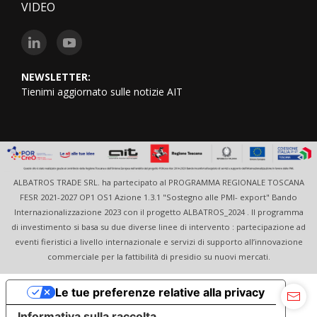
VIDEO
NEWSLETTER:
Tienimi aggiornato sulle notizie AIT
ALBATROS TRADE SRL. ha partecipato al PROGRAMMA REGIONALE TOSCANA
FESR 2021-2027 OP1 OS1 Azione 1.3.1 "Sostegno alle PMI- export" Bando
Internazionalizzazione 2023 con il progetto ALBATROS_2024 . Il programma
di investimento si basa su due diverse linee di intervento : partecipazione ad
eventi fieristici a livello internazionale e servizi di supporto all’innovazione
commerciale per la fattibilità di presidio su nuovi mercati.
Le tue preferenze relative alla privacy
Informativa sulla raccolta