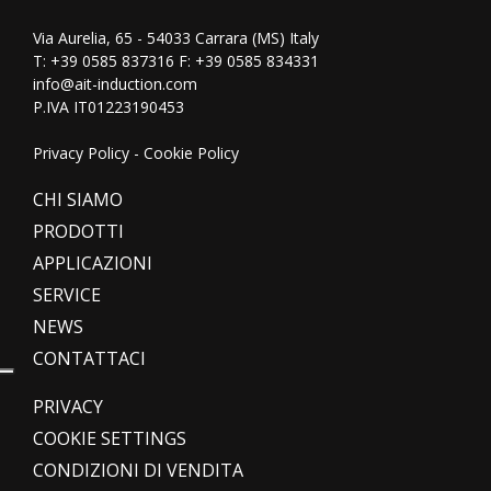
Via Aurelia, 65 - 54033 Carrara (MS) Italy
T:
+39 0585 837316
F: +39 0585 834331
info@ait-induction.com
P.IVA IT01223190453
Privacy Policy
-
Cookie Policy
CHI SIAMO
PRODOTTI
APPLICAZIONI
SERVICE
NEWS
CONTATTACI
PRIVACY
COOKIE SETTINGS
CONDIZIONI DI VENDITA