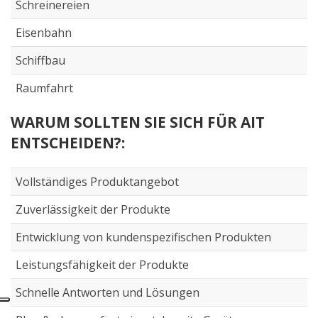
Schreinereien
Eisenbahn
Schiffbau
Raumfahrt
WARUM SOLLTEN SIE SICH FÜR AIT
ENTSCHEIDEN?:
Vollständiges Produktangebot
Zuverlässigkeit der Produkte
Entwicklung von kundenspezifischen Produkten
Leistungsfähigkeit der Produkte
Schnelle Antworten und Lösungen