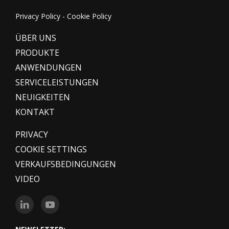
Privacy Policy
-
Cookie Policy
ÜBER UNS
PRODUKTE
ANWENDUNGEN
SERVICELEISTUNGEN
NEUIGKEITEN
KONTAKT
PRIVACY
COOKIE SETTINGS
VERKAUFSBEDINGUNGEN
VIDEO