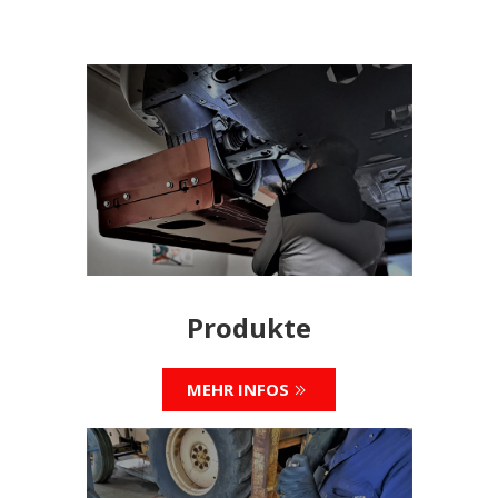
Produkte
MEHR INFOS