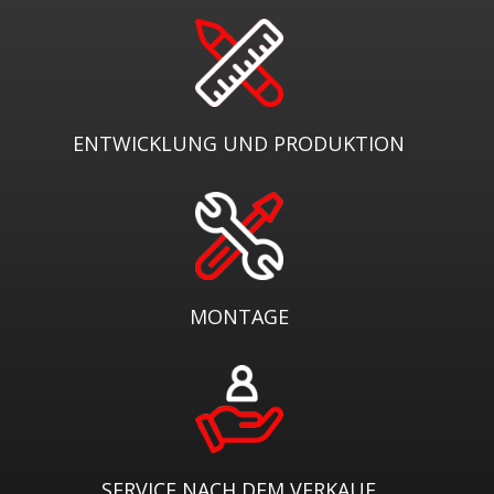
ENTWICKLUNG UND PRODUKTION
MONTAGE
SERVICE NACH DEM VERKAUF