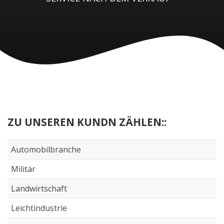
ZU UNSEREN KUNDN ZÄHLEN::
Automobilbranche
Militär
Landwirtschaft
Leichtindustrie