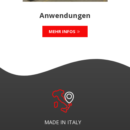
Anwendungen
MEHR INFOS
MADE IN ITALY