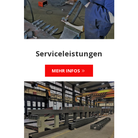
Serviceleistungen
MEHR INFOS