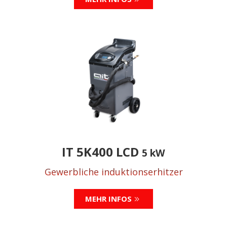
IT 5K400 LCD
5 kW
Gewerbliche induktionserhitzer
MEHR INFOS