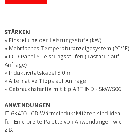
STÄRKEN
» Einstellung der Leistungsstufe (kW)
» Mehrfaches Temperaturanzeigesystem (°C/°F)
» LCD-Panel 5 Leistungsstufen (Tastatur auf
Anfrage)
» Induktivitätskabel 3,0 m
» Alternative Tipps auf Anfrage
» Gebrauchsfertig mit tip ART IND - 5kW/S06
ANWENDUNGEN
IT 6K400 LCD-Wärmeinduktivitäten sind ideal
für Eine breite Palette von Anwendungen wie
z.B.: