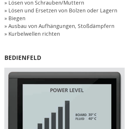
» Lösen von Schrauben/Muttern
» Lösen und Ersetzen von Bolzen oder Lagern
» Biegen
» Ausbau von Aufhängungen, Stoßdämpfern
» Kurbelwellen richten
BEDIENFELD