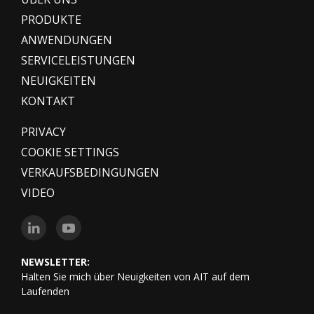
PRODUKTE
ANWENDUNGEN
SERVICELEISTUNGEN
NEUIGKEITEN
KONTAKT
PRIVACY
COOKIE SETTINGS
VERKAUFSBEDINGUNGEN
VIDEO
NEWSLETTER:
Halten Sie mich über Neuigkeiten von AIT auf dem
Laufenden