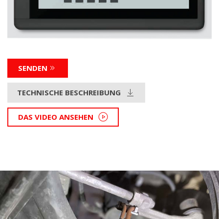
SENDEN
TECHNISCHE BESCHREIBUNG
DAS VIDEO ANSEHEN