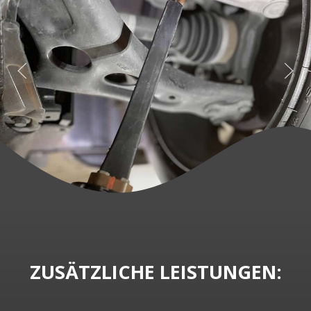
ZUSÄTZLICHE LEISTUNGEN: