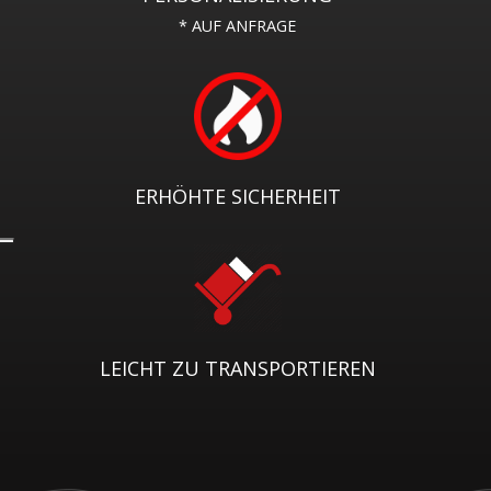
* AUF ANFRAGE
ERHÖHTE SICHERHEIT
LEICHT ZU TRANSPORTIEREN