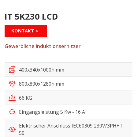
IT 5K230 LCD
KONTAKT
Gewerbliche induktionserhitzer
400x340x1000h mm
800x800x1280h mm
66 KG
Eingangsleistung 5 Kw - 16 A
Elektrischer Anschluss IEC60309 230V/3PH+T
50