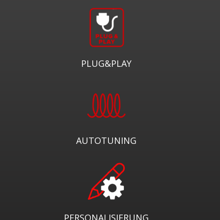
PLUG&PLAY
AUTOTUNING
PERSONALISIERUNG