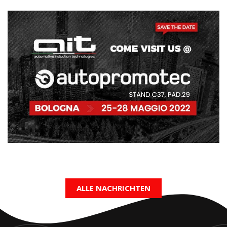
ALLE NACHRICHTEN