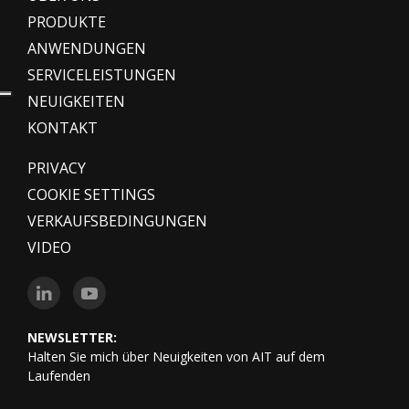
PRODUKTE
ANWENDUNGEN
SERVICELEISTUNGEN
NEUIGKEITEN
KONTAKT
PRIVACY
COOKIE SETTINGS
VERKAUFSBEDINGUNGEN
VIDEO
NEWSLETTER:
Halten Sie mich über Neuigkeiten von AIT auf dem
Laufenden