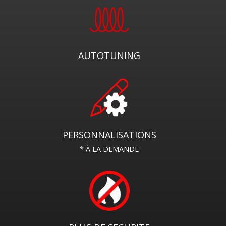
AUTOTUNING
PERSONNALISATIONS
* À LA DEMANDE