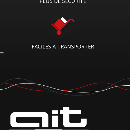
PLUS DE SECURITE
FACILES A TRANSPORTER