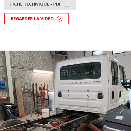
FICHE TECHNIQUE - PDF
REGARDER LA VIDEO