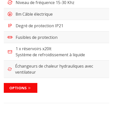
Niveau de fréquence 15-30 Khz
8m Câble électrique
Degré de protection IP21
Fusibles de protection
1 x réservoirs x20lt
Système de refroidissement à liquide
Échangeurs de chaleur hydrauliques avec
ventilateur
OPTIONS