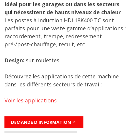
Idéal pour les garages ou dans les secteurs
qui nécessitent de hauts niveaux de chaleur
.
Les postes à induction HDi 18K400 TC sont
parfaits pour une vaste gamme d’applications :
raccordement, trempe, redressement
pré-/post-chauffage, recuit, etc.
Design:
sur roulettes.
Découvrez les applications de cette machine
dans les différents secteurs de travail:
Voir les applications
DEMANDE D'INFORMATION