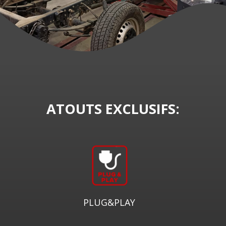
ATOUTS EXCLUSIFS:
PLUG&PLAY