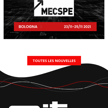
TOUTES LES NOUVELLES