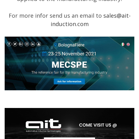
For more infor send us an email to
sales@ait-
induction.com